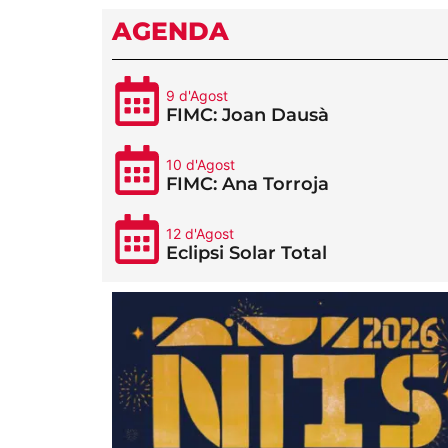
AGENDA
9 d'Agost
FIMC: Joan Dausà
10 d'Agost
FIMC: Ana Torroja
12 d'Agost
Eclipsi Solar Total