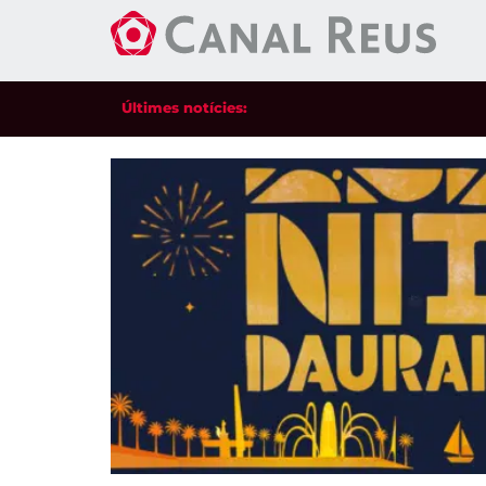
Últimes notícies: