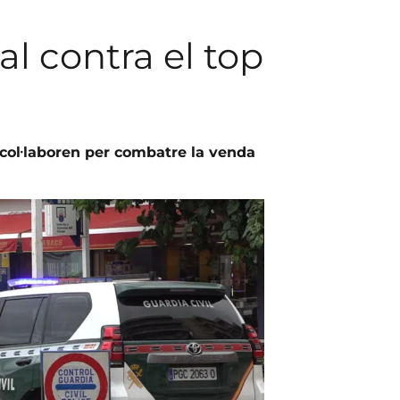
al contra el top
 col·laboren per combatre la venda