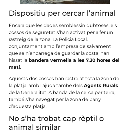
Dispositiu per cercar l’animal
Encara que les dades semblessin dubtoses, els
cossos de seguretat s’han activat per a fer un
rastreig de la zona. La Policia Local,
conjuntament amb l’empresa de salvament
que se n’encarrega de guardar la costa, han
hissat la
bandera vermella a les 7.30 hores del
matí
.
Aquests dos cossos han rastrejat tota la zona de
la platja, amb l’ajuda també dels
Agents Rurals
de la Generalitat. A banda de la cerca per terra,
també s’ha navegat per la zona de bany
d’aquesta platja.
No s’ha trobat cap rèptil o
animal similar