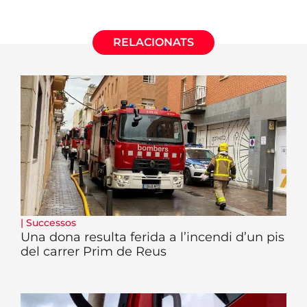
RELACIONATS
|
Successos
Una dona resulta ferida a l’incendi d’un pis
del carrer Prim de Reus