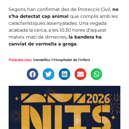
Segons han confirmat des de Protecció Civil,
no
s’ha detectat cap animal
que complís amb les
característiques assenyalades. Una vegada
acabada la cerca, a les 10.30 hores d’aquest
mateix matí de dimecres,
la bandera ha
canviat de vermella a groga
.
Paraules clau:
Vandellòs i l'Hospitalet de l'Infant