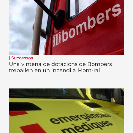
|
Successos
Una vintena de dotacions de Bombers
treballen en un incendi a Mont-ral