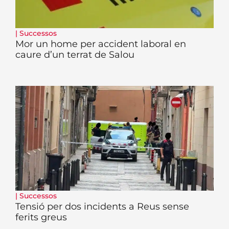
|
Successos
Mor un home per accident laboral en
caure d’un terrat de Salou
|
Successos
Tensió per dos incidents a Reus sense
ferits greus