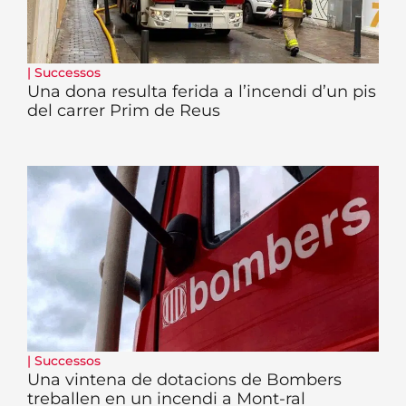
|
Successos
Una dona resulta ferida a l’incendi d’un pis
del carrer Prim de Reus
|
Successos
Una vintena de dotacions de Bombers
treballen en un incendi a Mont-ral