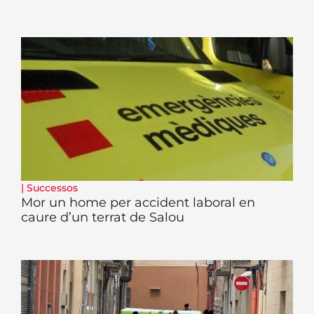
|
Successos
Mor un home per accident laboral en
caure d’un terrat de Salou