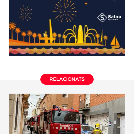
RELACIONATS