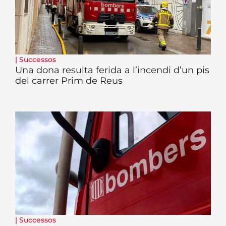
|
Successos
Una dona resulta ferida a l’incendi d’un pis
del carrer Prim de Reus
|
Successos