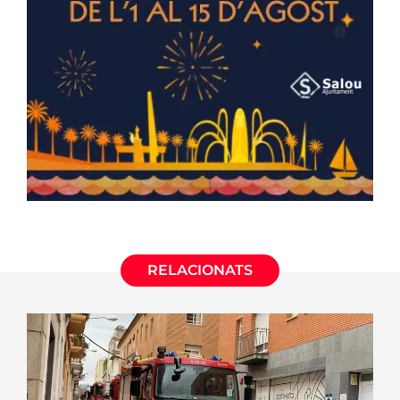
RELACIONATS