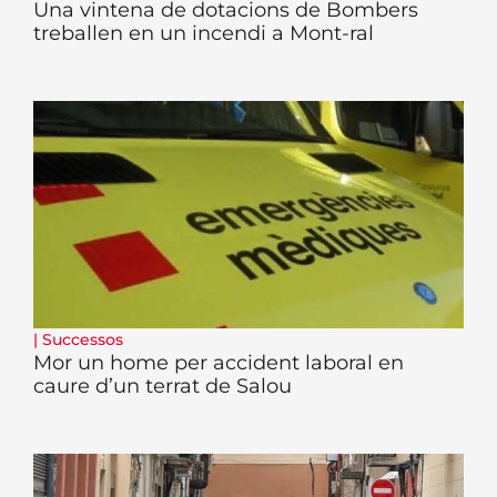
Una vintena de dotacions de Bombers
treballen en un incendi a Mont-ral
|
Successos
Mor un home per accident laboral en
caure d’un terrat de Salou