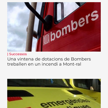
|
Successos
Una vintena de dotacions de Bombers
treballen en un incendi a Mont-ral