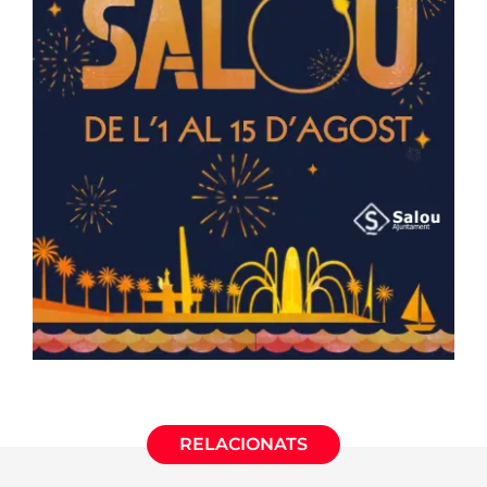
RELACIONATS