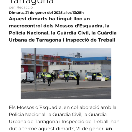
Tarragona
per: Redacció
Dimarts, 21 de gener del 2025 a les 13:28h
Aquest dimarts ha tingut lloc un
macrocontrol dels Mossos d’Esquadra, la
Policia Nacional, la Guàrdia Civil, la Guàrdia
Urbana de Tarragona i Inspecció de Treball
Els Mossos d’Esquadra, en col·laboració amb la
Policia Nacional, la Guàrdia Civil, la Guàrdia
Urbana de Tarragona i Inspecció de Treball, han
dut a terme aquest dimarts, 21 de gener,
un