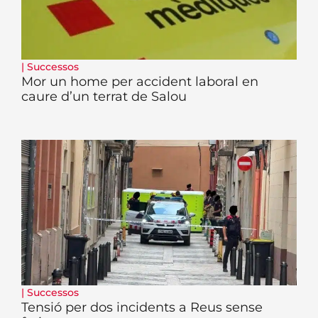
|
Successos
Mor un home per accident laboral en
caure d’un terrat de Salou
|
Successos
Tensió per dos incidents a Reus sense