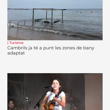
|
Turisme
Cambrils ja té a punt les zones de bany
adaptat