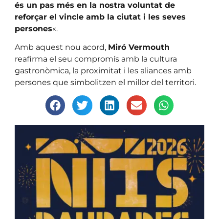
és un pas més en la nostra voluntat de
reforçar el vincle amb la ciutat i les seves
persones
«.
Amb aquest nou acord,
Miró Vermouth
reafirma el seu compromís amb la cultura
gastronòmica, la proximitat i les aliances amb
persones que simbolitzen el millor del territori.