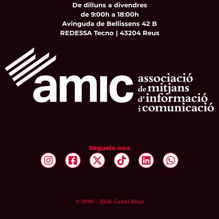
De dilluns a divendres
de 9:00h a 18:00h
Avinguda de Bellissens 42 B
REDESSA Tecno | 43204 Reus
Segueix-nos
© 1998 – 2026 Canal Reus