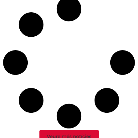
Veure més notícies