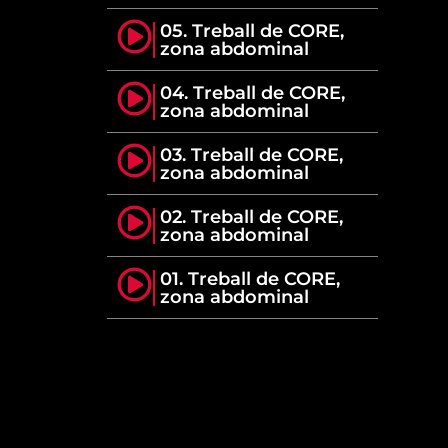
05. Treball de CORE,
zona abdominal
04. Treball de CORE,
zona abdominal
03. Treball de CORE,
zona abdominal
02. Treball de CORE,
zona abdominal
01. Treball de CORE,
zona abdominal