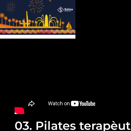
03. Pilates terapèut