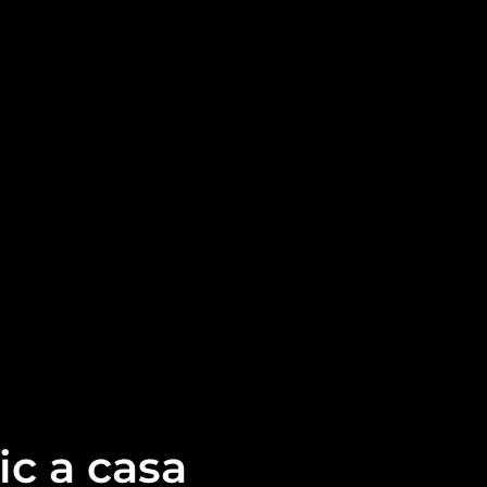
ic a casa