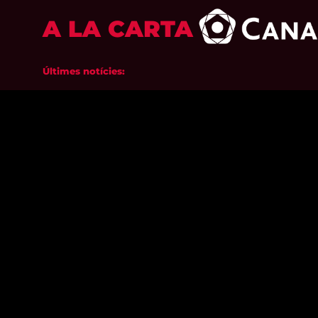
A LA CARTA
Últimes notícies: