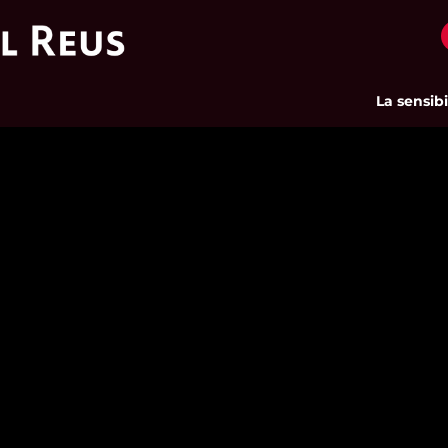
La sensibilit