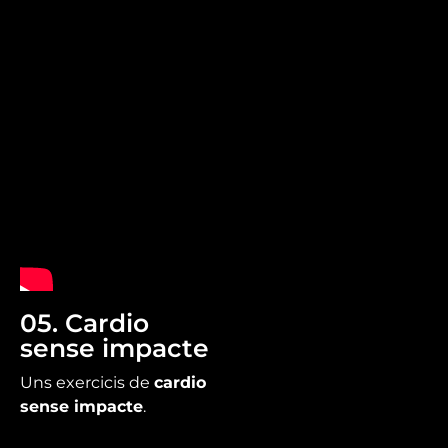
05. Cardio
sense impacte
Uns exercicis de
cardio
sense impacte
.