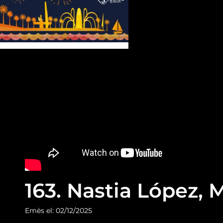
163. Nastia López, 
Emès el: 02/12/2025