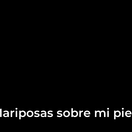
Mariposas sobre mi pie