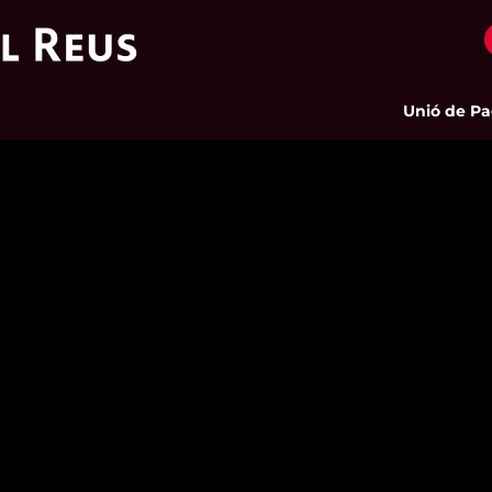
Unió de Pageso