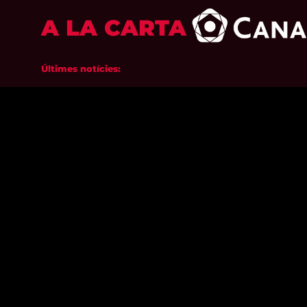
A LA CARTA
Últimes notícies: