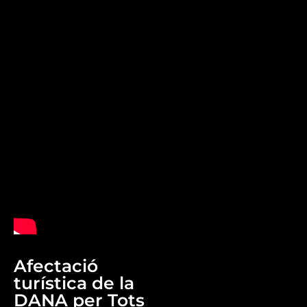
Afectació
turística de la
DANA per Tots