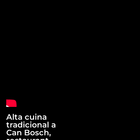
Alta cuina
tradicional a
Can Bosch,