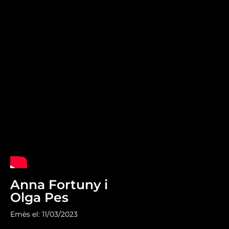
Anna Fortuny i
Olga Pes
Emès el: 11/03/2023