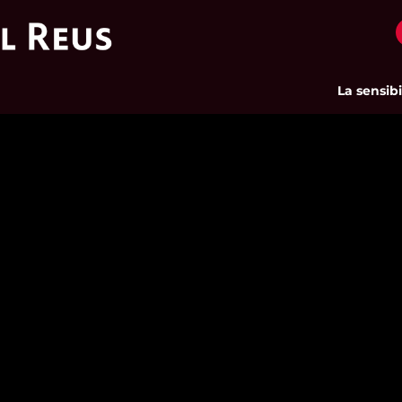
La sensibili