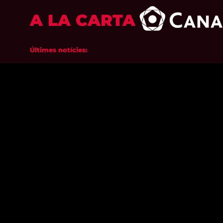
A LA CARTA
Últimes notícies: