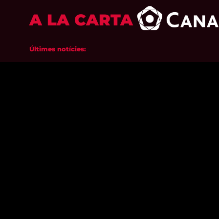
A LA CARTA
Últimes notícies: