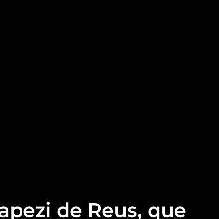
rapezi de Reus, que