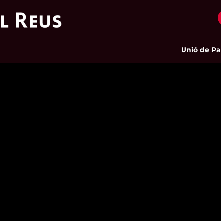
Unió de Pageso