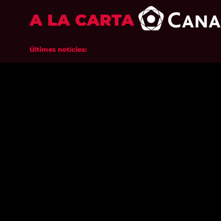
A LA CARTA
Últimes notícies: