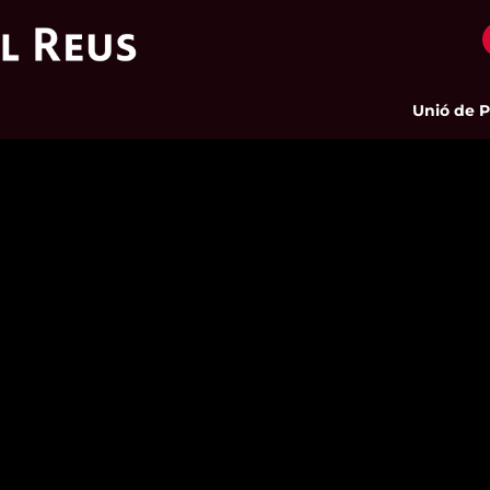
Unió de Page