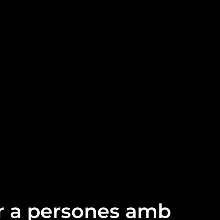
r a persones amb