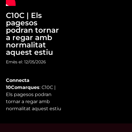
C10C | Els
pagesos
podran tornar
a regar amb
normalitat
aquest estiu
Emès el: 12/05/2026
Connecta
10Comarques
: C10C |
Els pagesos podran
tornar a regar amb
normalitat aquest estiu