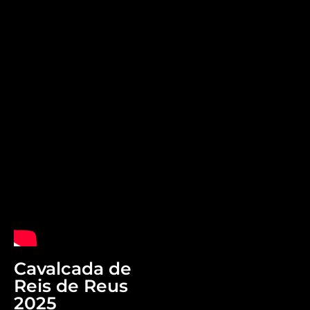
Cavalcada de
Reis de Reus
2025