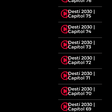
Capítol 76
Destí 2030 |
Capítol 75
Destí 2030 |
Capítol 74
Destí 2030 |
Capítol 73
Destí 2030 |
Capítol 72
Destí 2030 |
Capítol 71
Destí 2030 |
Capítol 70
Destí 2030 |
Capítol 69