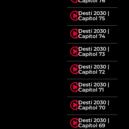
Capítol 76
Destí 2030 |
Capítol 75
Destí 2030 |
Capítol 74
Destí 2030 |
Capítol 73
Destí 2030 |
Capítol 72
Destí 2030 |
Capítol 71
Destí 2030 |
Capítol 70
Destí 2030 |
Capítol 69