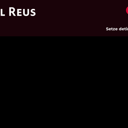
Setze detingu