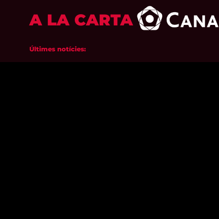
A LA CARTA
Últimes notícies: