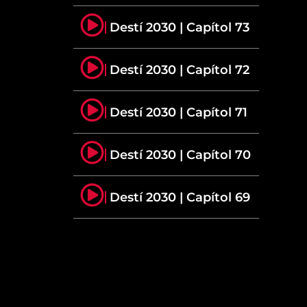
Destí 2030 | Capítol 73
Destí 2030 | Capítol 72
Destí 2030 | Capítol 71
Destí 2030 | Capítol 70
Destí 2030 | Capítol 69