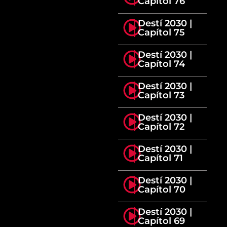
Capítol 76
Destí 2030 |
Capítol 75
Destí 2030 |
Capítol 74
Destí 2030 |
Capítol 73
Destí 2030 |
Capítol 72
Destí 2030 |
Capítol 71
Destí 2030 |
Capítol 70
Destí 2030 |
Capítol 69