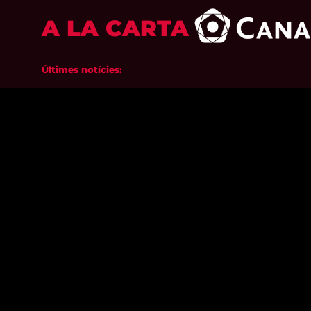
A LA CARTA
Últimes notícies: