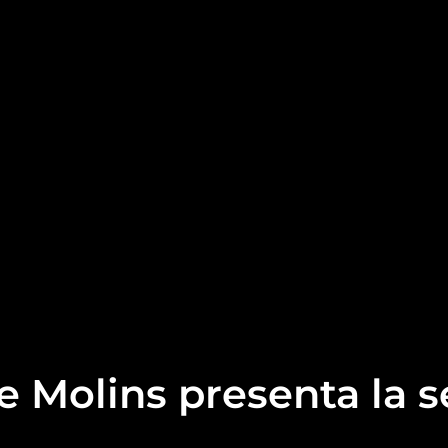
e Molins presenta la 