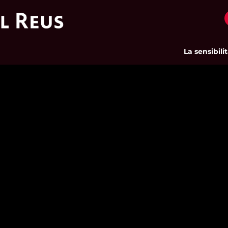
La sensibilitat