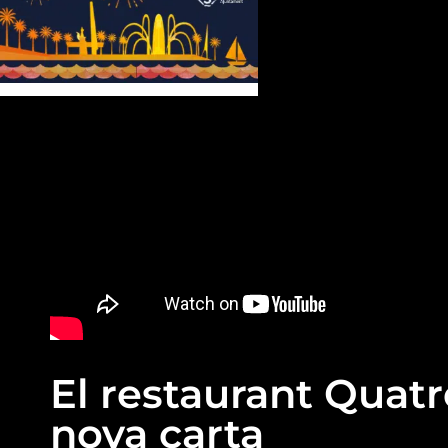
El restaurant Quatr
nova carta