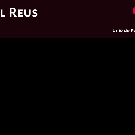
Unió de Pages