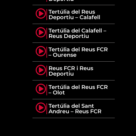
Tertúlia del Reus
Deportiu – Calafell
Tertúlia del Calafell –
Reus Deportiu
Tertúlia del Reus FCR
– Ourense
Reus FCR i Reus
Deportiu
Tertúlia del Reus FCR
– Olot
Tertúlia del Sant
Andreu – Reus FCR