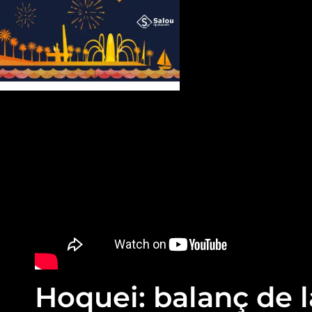
Hoquei: balanç de 