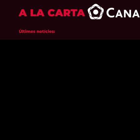
A LA CARTA
Últimes notícies: