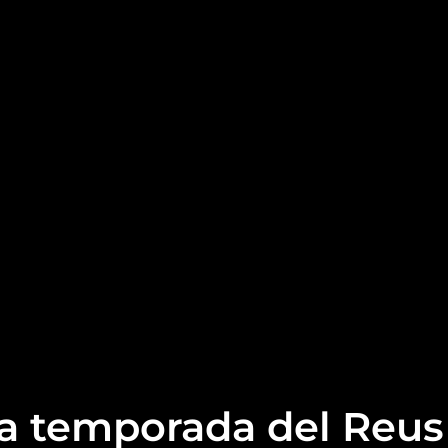
la temporada del Reus