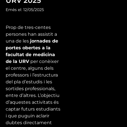
URV 2025
Emès el: 12/05/2025
Prop de tres-centes
persones han assistit a
una de les
jornades de
portes obertes a la
facultat de medicina
de la URV
per conèixer
el centre, alguns dels
professors i l’estructura
del pla d’estudis i les
sortides professionals,
entre d’altres. L’objectiu
d’aquestes activitats és
captar futurs estudiants
i que puguin aclarir
dubtes directament