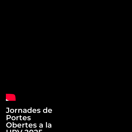
Jornades de
Portes
Obertes a la