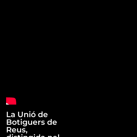
La Unió de
Botiguers de
Reus,