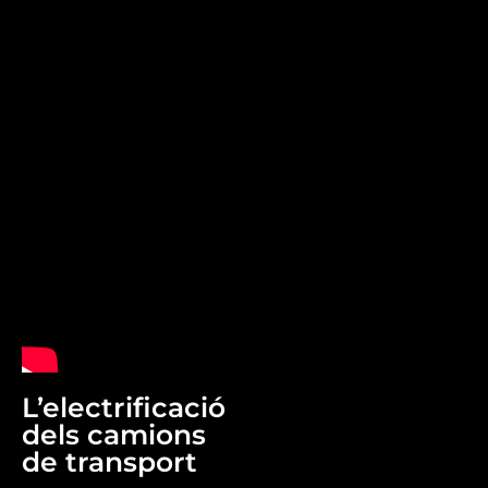
L’electrificació
dels camions
de transport