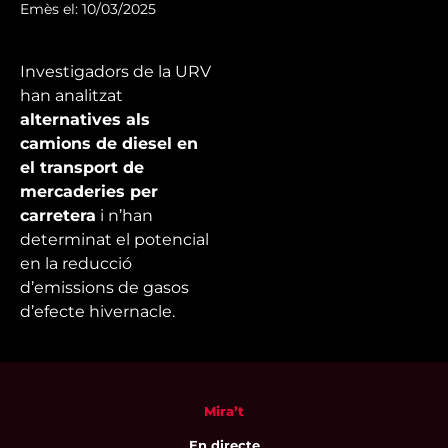
Emès el: 10/03/2025
Investigadors de la URV
han analitzat
alternatives als
camions de diesel en
el transport de
mercaderies per
carretera
i n’han
determinat el potencial
en la reducció
d’emissions de gasos
d’efecte hivernacle.
Mira’t
En directe