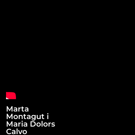
Marta
Montagut i
Maria Dolors
Calvo