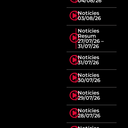
04/08/26
Notícies
03/08/26
Notícies
Resum
27/07/26 –
31/07/26
Notícies
31/07/26
Notícies
30/07/26
Notícies
29/07/26
Notícies
28/07/26