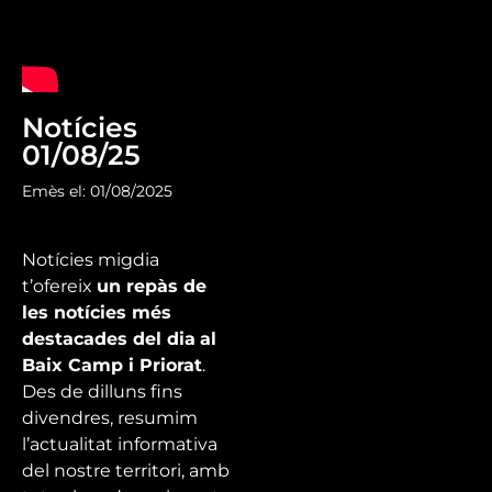
Notícies
01/08/25
Emès el: 01/08/2025
Notícies migdia
t’ofereix
un repàs de
les notícies més
destacades del dia
al
Baix Camp i Priorat
.
Des de dilluns fins
divendres, resumim
l’actualitat informativa
del nostre territori, amb