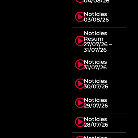
04/08/26
Notícies
03/08/26
Notícies
Resum
27/07/26 –
31/07/26
Notícies
31/07/26
Notícies
30/07/26
Notícies
29/07/26
Notícies
28/07/26