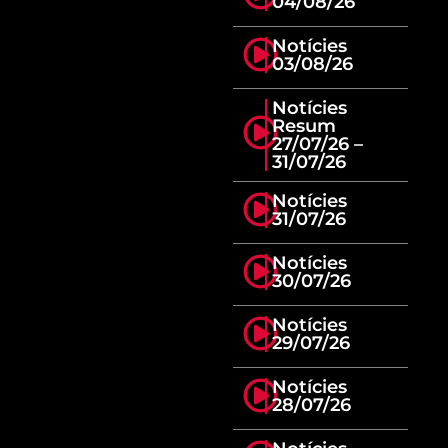
04/08/26
Notícies
03/08/26
Notícies
Resum
27/07/26 –
31/07/26
Notícies
31/07/26
Notícies
30/07/26
Notícies
29/07/26
Notícies
28/07/26