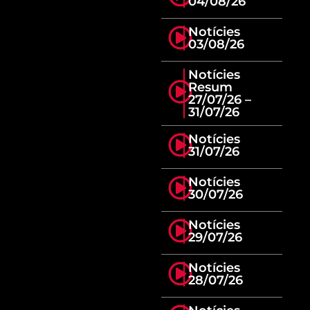
04/08/26
Notícies
03/08/26
Notícies
Resum
27/07/26 –
31/07/26
Notícies
31/07/26
Notícies
30/07/26
Notícies
29/07/26
Notícies
28/07/26