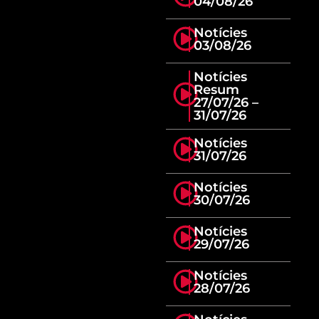
04/08/26
Notícies
03/08/26
Notícies
Resum
27/07/26 –
31/07/26
Notícies
31/07/26
Notícies
30/07/26
Notícies
29/07/26
Notícies
28/07/26