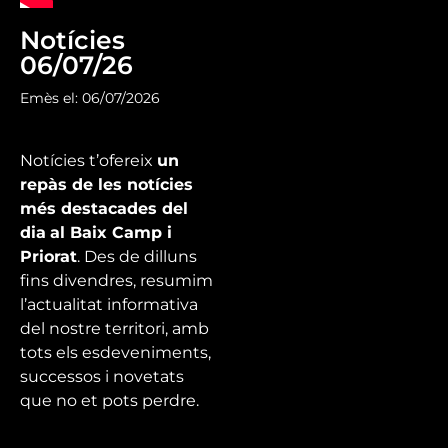
Notícies
06/07/26
Emès el: 06/07/2026
Notícies t’ofereix
un
repàs de les notícies
més destacades del
dia
al Baix Camp i
Priorat
. Des de dilluns
fins divendres, resumim
l’actualitat informativa
del nostre territori, amb
tots els esdeveniments,
successos i novetats
que no et pots perdre.