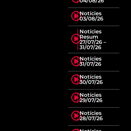
04/08/26
Notícies
03/08/26
Notícies
Resum
27/07/26 –
31/07/26
Notícies
31/07/26
Notícies
30/07/26
Notícies
29/07/26
Notícies
28/07/26