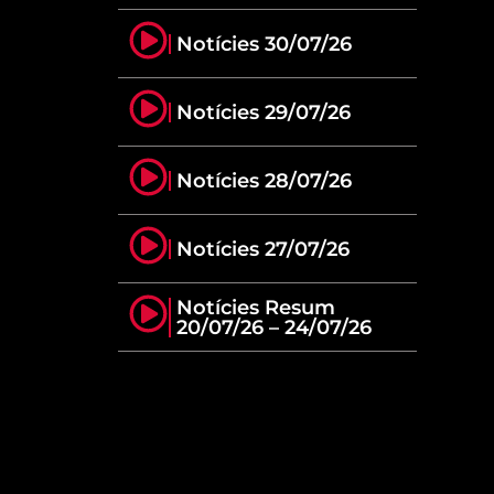
Notícies 30/07/26
Notícies 29/07/26
Notícies 28/07/26
Notícies 27/07/26
Notícies Resum
20/07/26 – 24/07/26