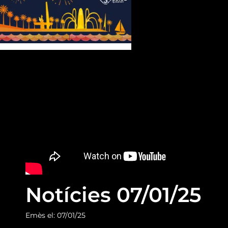
Notícies 07/01/25
Emès el: 07/01/25