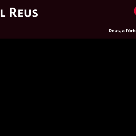
Reus, a l'òrbita