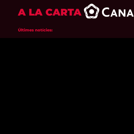
A LA CARTA
Últimes notícies: