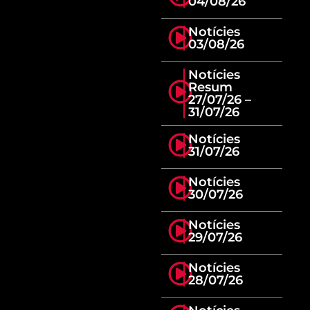
04/08/26
Notícies
03/08/26
Notícies
Resum
27/07/26 –
31/07/26
Notícies
31/07/26
Notícies
30/07/26
Notícies
29/07/26
Notícies
28/07/26