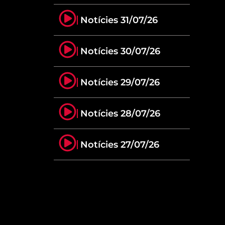
Notícies 31/07/26
Notícies 30/07/26
Notícies 29/07/26
Notícies 28/07/26
Notícies 27/07/26