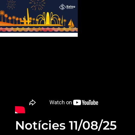
Notícies 11/08/25