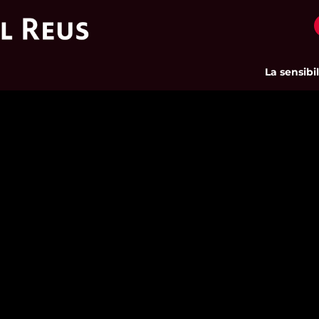
La sensibilit