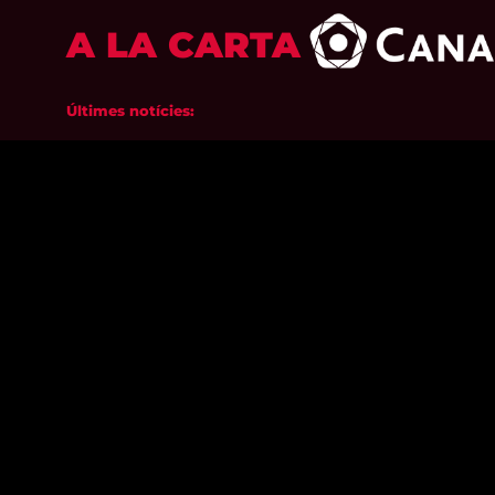
A LA CARTA
Últimes notícies: