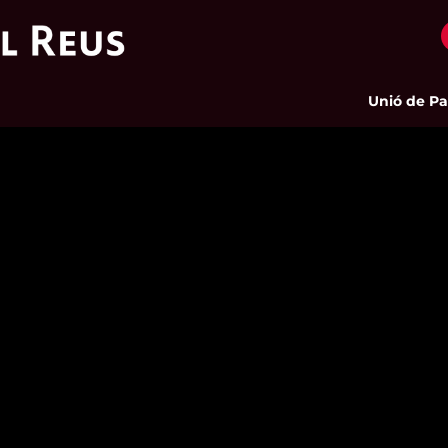
Unió de Pageso