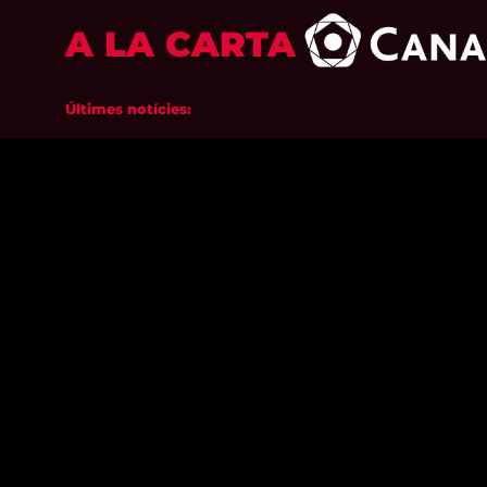
A LA CARTA
Últimes notícies: