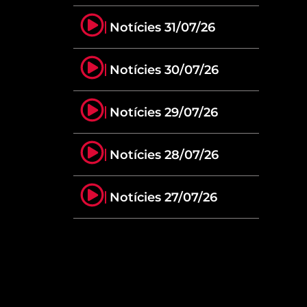
Notícies 31/07/26
Notícies 30/07/26
Notícies 29/07/26
Notícies 28/07/26
Notícies 27/07/26