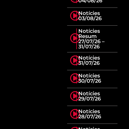
04/08/26
Notícies
03/08/26
Notícies
Resum
27/07/26 –
31/07/26
Notícies
31/07/26
Notícies
30/07/26
Notícies
29/07/26
Notícies
28/07/26