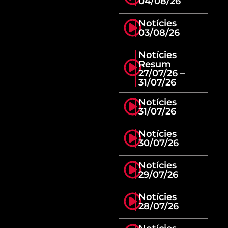
04/08/26
Notícies
03/08/26
Notícies
Resum
27/07/26 –
31/07/26
Notícies
31/07/26
Notícies
30/07/26
Notícies
29/07/26
Notícies
28/07/26