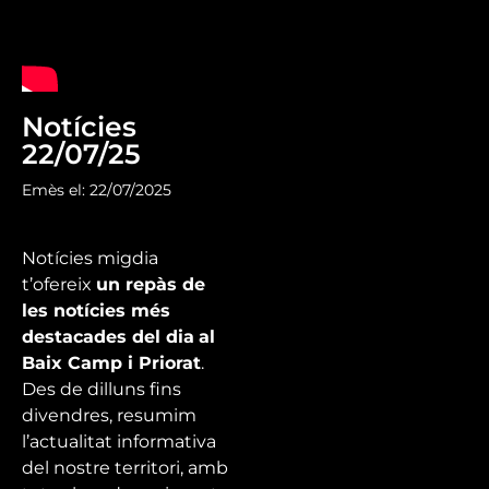
Notícies
22/07/25
Emès el: 22/07/2025
Notícies migdia
t’ofereix
un repàs de
les notícies més
destacades del dia
al
Baix Camp i Priorat
.
Des de dilluns fins
divendres, resumim
l’actualitat informativa
del nostre territori, amb