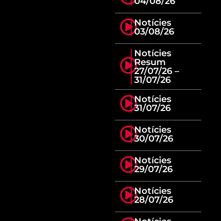
04/08/26
Notícies
03/08/26
Notícies
Resum
27/07/26 –
31/07/26
Notícies
31/07/26
Notícies
30/07/26
Notícies
29/07/26
Notícies
28/07/26