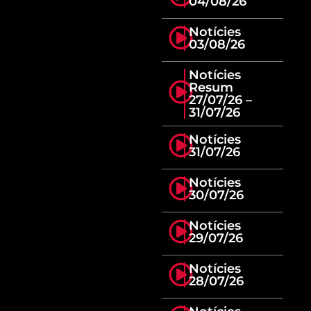
04/08/26
Notícies
03/08/26
Notícies
Resum
27/07/26 –
31/07/26
Notícies
31/07/26
Notícies
30/07/26
Notícies
29/07/26
Notícies
28/07/26