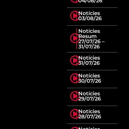
04/08/26
Notícies
03/08/26
Notícies
Resum
27/07/26 –
31/07/26
Notícies
31/07/26
Notícies
30/07/26
Notícies
29/07/26
Notícies
28/07/26