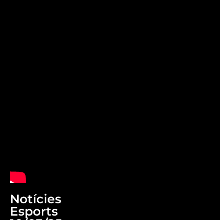
Notícies
Esports