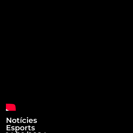
Notícies
Esports