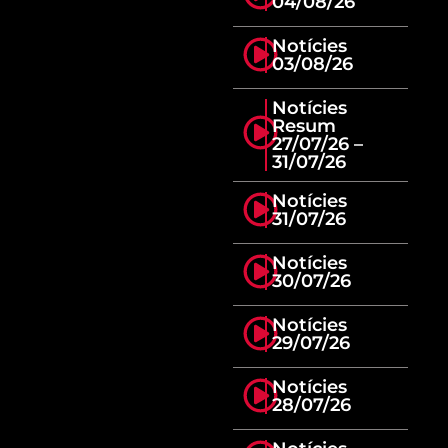
04/08/26
Notícies
03/08/26
Notícies
Resum
27/07/26 –
31/07/26
Notícies
31/07/26
Notícies
30/07/26
Notícies
29/07/26
Notícies
28/07/26