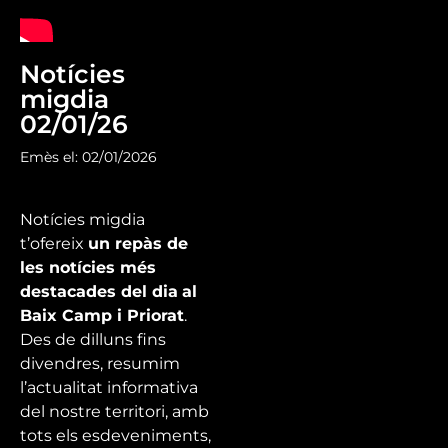
Notícies
migdia
02/01/26
Emès el: 02/01/2026
Notícies migdia
t’ofereix
un repàs de
les notícies més
destacades del dia
al
Baix Camp i Priorat
.
Des de dilluns fins
divendres, resumim
l’actualitat informativa
del nostre territori, amb
tots els esdeveniments,