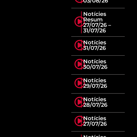
03/08/26
Notícies
Resum
27/07/26 –
31/07/26
Notícies
31/07/26
Notícies
30/07/26
Notícies
29/07/26
Notícies
28/07/26
Notícies
27/07/26