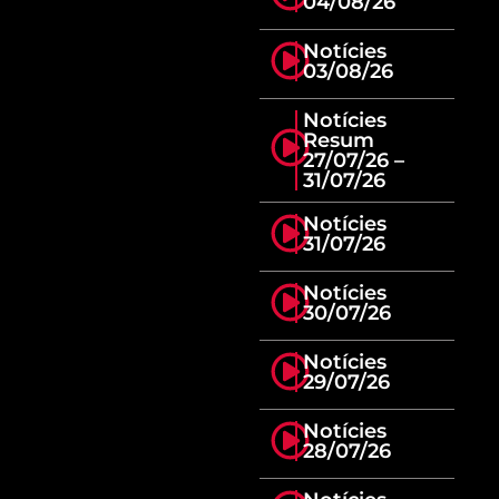
04/08/26
Notícies
03/08/26
Notícies
Resum
27/07/26 –
31/07/26
Notícies
31/07/26
Notícies
30/07/26
Notícies
29/07/26
Notícies
28/07/26