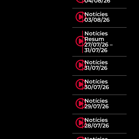
04/08/26
Notícies
03/08/26
Notícies
Resum
27/07/26 –
31/07/26
Notícies
31/07/26
Notícies
30/07/26
Notícies
29/07/26
Notícies
28/07/26