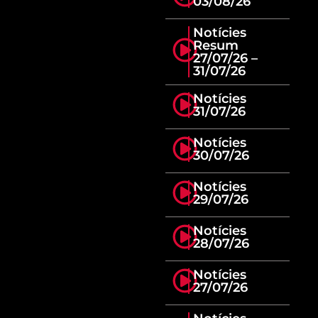
03/08/26
Notícies
Resum
27/07/26 –
31/07/26
Notícies
31/07/26
Notícies
30/07/26
Notícies
29/07/26
Notícies
28/07/26
Notícies
27/07/26