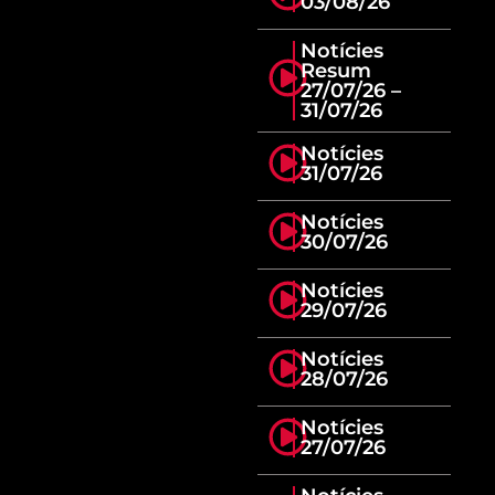
03/08/26
Notícies
Resum
27/07/26 –
31/07/26
Notícies
31/07/26
Notícies
30/07/26
Notícies
29/07/26
Notícies
28/07/26
Notícies
27/07/26