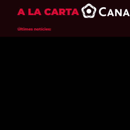
A LA CARTA
Últimes notícies: