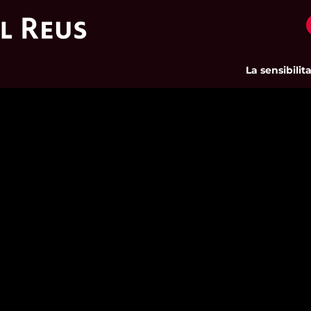
La sensibilitat 