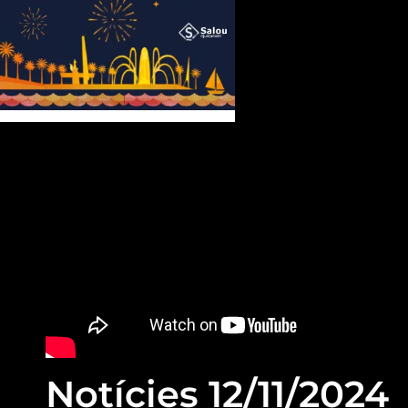
Notícies 12/11/2024