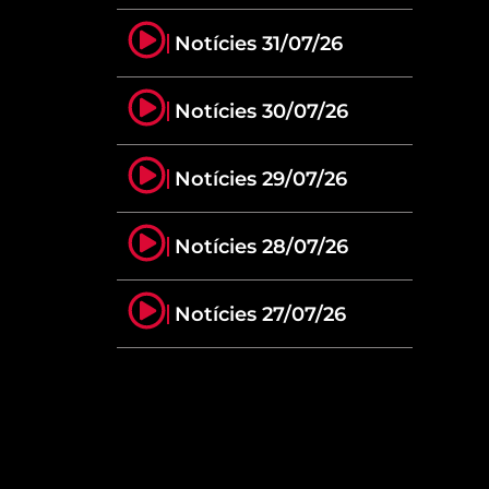
Notícies 31/07/26
Notícies 30/07/26
Notícies 29/07/26
Notícies 28/07/26
Notícies 27/07/26